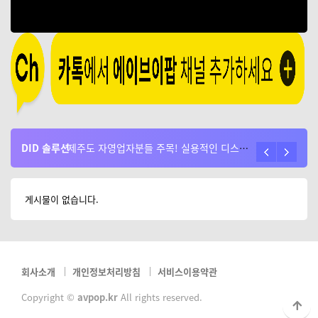
DID 솔루션
플레쉬플레이어 서비스 종료로 인한 시스템 걱정이 없는 AVPOP 솔루션
제주도 자영업자분들 주목! 실용적인 디스플레이 활용 방법과 효과 알아보기
게시물이 없습니다.
회사소개
개인정보처리방침
서비스이용약관
Copyright ©
avpop.kr
All rights reserved.