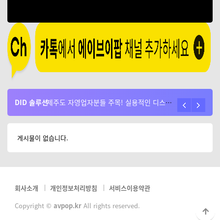
DID 솔루션
플레쉬플레이어 서비스 종료로 인한 시스템 걱정이 없는 AVPOP 솔루션
제주도 자영업자분들 주목! 실용적인 디스플레이 활용 방법과 효과 알아보기
게시물이 없습니다.
회사소개
개인정보처리방침
서비스이용약관
Copyright ©
avpop.kr
All rights reserved.